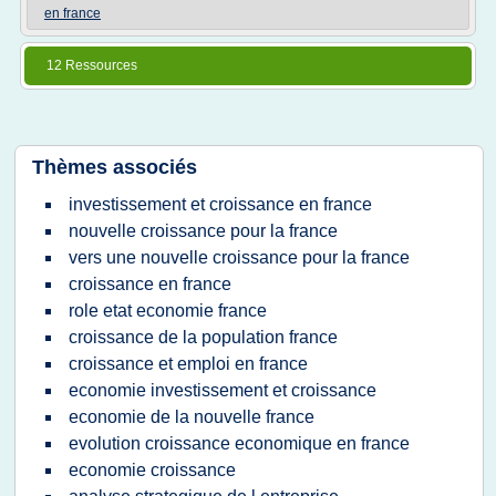
en france
12 Ressources
Thèmes associés
investissement et croissance en france
nouvelle croissance pour la france
vers une nouvelle croissance pour la france
croissance en france
role etat economie france
croissance de la population france
croissance et emploi en france
economie investissement et croissance
economie de la nouvelle france
evolution croissance economique en france
economie croissance