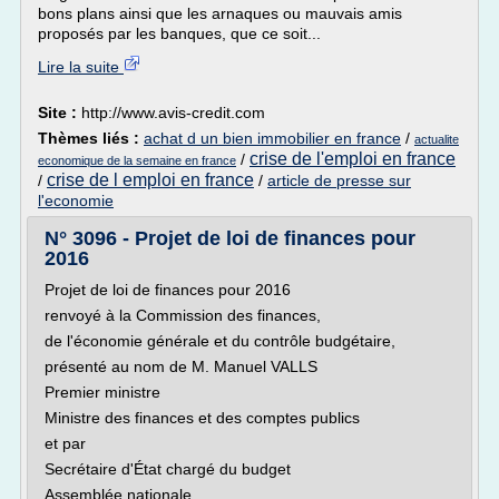
bons plans ainsi que les arnaques ou mauvais amis
proposés par les banques, que ce soit...
Lire la suite
Site :
http://www.avis-credit.com
Thèmes liés :
achat d un bien immobilier en france
/
actualite
crise de l'emploi en france
/
economique de la semaine en france
crise de l emploi en france
/
/
article de presse sur
l'economie
N° 3096 - Projet de loi de finances pour
2016
Projet de loi de finances pour 2016
renvoyé à la Commission des finances,
de l'économie générale et du contrôle budgétaire,
présenté au nom de M. Manuel VALLS
Premier ministre
Ministre des finances et des comptes publics
et par
Secrétaire d'État chargé du budget
Assemblée nationale