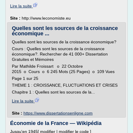
Lire la suite
Site :
http://www.leconomiste.eu
Quelles sont les sources de la croissance
économique ...
Quelles sont les sources de la croissance économique?
Cours : Quelles sont les sources de la croissance
économique?. Rechercher de 41 000+ Dissertation
Gratuites et Mémoires
Par Mathilde Froissart o 22 Octobre
2015 o Cours o 6 245 Mots (25 Pages) o 109 Vues
Page 1 sur 25
THEME 1 : CROISSANCE, FLUCTUATIONS ET CRISES
Chapitre 1 : Quelles sont les sources de la...
Lire la suite
Site :
https://www.dissertationsenligne.com
Économie de la France — Wikipédia
Jusqu'en 1945[ modifier | modifier le code ]