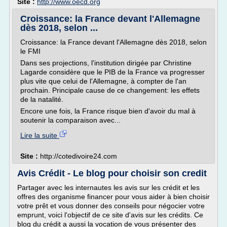
Site :
http://www.oecd.org
Croissance: la France devant l'Allemagne
dès 2018, selon ...
Croissance: la France devant l'Allemagne dès 2018, selon
le FMI
Dans ses projections, l'institution dirigée par Christine
Lagarde considère que le PIB de la France va progresser
plus vite que celui de l'Allemagne, à compter de l'an
prochain. Principale cause de ce changement: les effets
de la natalité.
Encore une fois, la France risque bien d'avoir du mal à
soutenir la comparaison avec...
Lire la suite
Site :
http://cotedivoire24.com
Avis Crédit - Le blog pour choisir son credit
Partager avec les internautes les avis sur les crédit et les
offres des organisme financer pour vous aider à bien choisir
votre prêt et vous donner des conseils pour négocier votre
emprunt, voici l'objectif de ce site d'avis sur les crédits. Ce
blog du crédit a aussi la vocation de vous présenter des