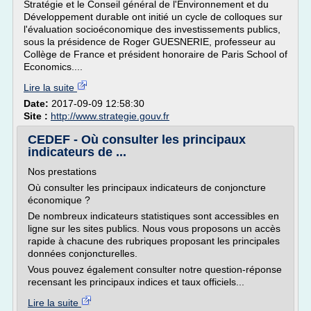
Stratégie et le Conseil général de l'Environnement et du
Développement durable ont initié un cycle de colloques sur
l'évaluation socioéconomique des investissements publics,
sous la présidence de Roger GUESNERIE, professeur au
Collège de France et président honoraire de Paris School of
Economics....
Lire la suite
Date:
2017-09-09 12:58:30
Site :
http://www.strategie.gouv.fr
CEDEF - Où consulter les principaux
indicateurs de ...
Nos prestations
Où consulter les principaux indicateurs de conjoncture
économique ?
De nombreux indicateurs statistiques sont accessibles en
ligne sur les sites publics. Nous vous proposons un accès
rapide à chacune des rubriques proposant les principales
données conjoncturelles.
Vous pouvez également consulter notre question-réponse
recensant les principaux indices et taux officiels...
Lire la suite