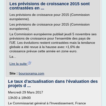
Les prévisions de croissance 2015 sont
contrastées en ...
Les prévisions de croissance pour 2015 (Commission
européenne).
Les prévisions de croissance pour 2015 (Commission
européenne).
La Commission européenne publiait jeudi 5 novembre ses
prévisions de croissance pour l'ensemble des pays de
l'UE. Les évolutions restent contrastées mais la tendance
globale a été revue à la hausse avec +1,6% de
croissance prévue cette année en zone euro.
La...
Lire la suite
Site :
boursorama.com
Le taux d'actualisation dans l'évaluation des
projets d ...
Mercredi 29 Mars 2017
13h30 à 18h00
Le Commissariat général à l'Investissement, France