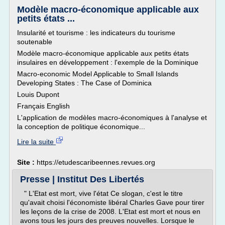
Modèle macro-économique applicable aux
petits états ...
Insularité et tourisme : les indicateurs du tourisme
soutenable
Modèle macro-économique applicable aux petits états
insulaires en développement : l'exemple de la Dominique
Macro-economic Model Applicable to Small Islands
Developing States : The Case of Dominica
Louis Dupont
Français English
L'application de modèles macro-économiques à l'analyse et
la conception de politique économique...
Lire la suite
Site :
https://etudescaribeennes.revues.org
Presse | Institut Des Libertés
" L'Etat est mort, vive l'état Ce slogan, c'est le titre
qu'avait choisi l'économiste libéral Charles Gave pour tirer
les leçons de la crise de 2008. L'Etat est mort et nous en
avons tous les jours des preuves nouvelles. Lorsque le