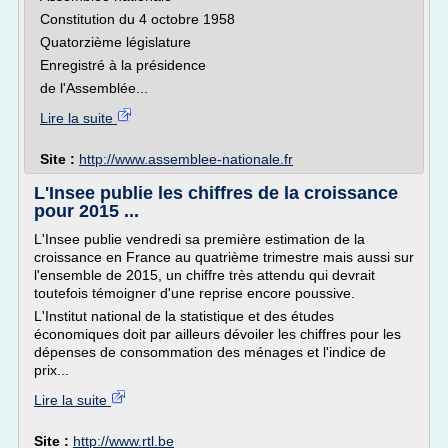
Constitution du 4 octobre 1958
Quatorzième législature
Enregistré à la présidence
de l'Assemblée...
Lire la suite
Site :
http://www.assemblee-nationale.fr
L'Insee publie les chiffres de la croissance
pour 2015 ...
L'Insee publie vendredi sa première estimation de la
croissance en France au quatrième trimestre mais aussi sur
l'ensemble de 2015, un chiffre très attendu qui devrait
toutefois témoigner d'une reprise encore poussive.
L'Institut national de la statistique et des études
économiques doit par ailleurs dévoiler les chiffres pour les
dépenses de consommation des ménages et l'indice de
prix...
Lire la suite
Site :
http://www.rtl.be