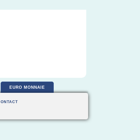
EURO MONNAIE
CONTACT