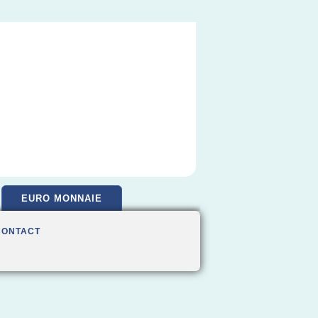
EURO MONNAIE
CONTACT