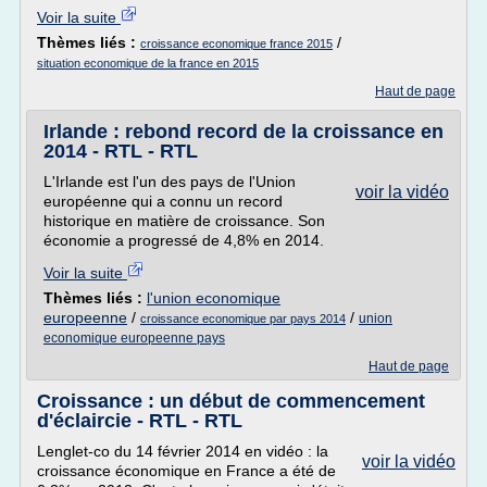
Voir la suite
Thèmes liés :
/
croissance economique france 2015
situation economique de la france en 2015
Haut de page
Irlande : rebond record de la croissance en
2014 - RTL - RTL
L'Irlande est l'un des pays de l'Union
voir la vidéo
européenne qui a connu un record
historique en matière de croissance. Son
économie a progressé de 4,8% en 2014.
Voir la suite
Thèmes liés :
l'union economique
europeenne
/
/
union
croissance economique par pays 2014
economique europeenne pays
Haut de page
Croissance : un début de commencement
d'éclaircie - RTL - RTL
Lenglet-co du 14 février 2014 en vidéo : la
voir la vidéo
croissance économique en France a été de