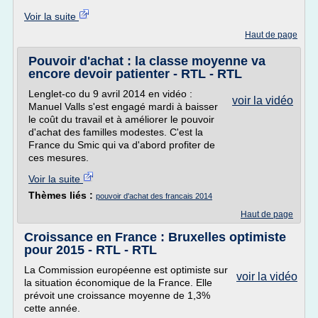
Voir la suite
Haut de page
Pouvoir d'achat : la classe moyenne va
encore devoir patienter - RTL - RTL
Lenglet-co du 9 avril 2014 en vidéo :
voir la vidéo
Manuel Valls s'est engagé mardi à baisser
le coût du travail et à améliorer le pouvoir
d'achat des familles modestes. C'est la
France du Smic qui va d'abord profiter de
ces mesures.
Voir la suite
Thèmes liés :
pouvoir d'achat des francais 2014
Haut de page
Croissance en France : Bruxelles optimiste
pour 2015 - RTL - RTL
La Commission européenne est optimiste sur
voir la vidéo
la situation économique de la France. Elle
prévoit une croissance moyenne de 1,3%
cette année.