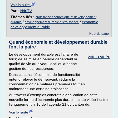
Voir la suite
Par :
IddriTV
Thèmes liés :
croissance economique et developpement
/
/
economie
durable
developpement durable et croissance
developpement durable
Haut de page
Quand économie et développement durable
font la paire
Le développement durable est l'affaire de
voir la vidéo
tous; de sa mise en oeuvre dépendent la
qualité de vie au niveau local et la bonne
gestion de nos ressources.
Dans ce sens, l'économie de fonctionnalité
entend relever le défi suivant: réduire la
consommation de matières premières tout en
maintenant une certaine croissance.
Au travers d'exemples concrets d'application de cette
nouvelle forme d'économie plus durable, cette vidéo illustre
l'engagement n°16 de l'agenda 21 du canton du...
Voir la suite