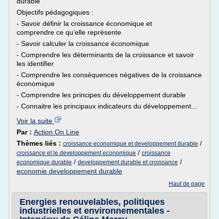
durable
Objectifs pédagogiques :
- Savoir définir la croissance économique et
comprendre ce qu’elle représente
- Savoir calculer la croissance économique
- Comprendre les déterminants de la croissance et savoir
les identifier
- Comprendre les conséquences négatives de la croissance
économique
- Comprendre les principes du développement durable
- Connaitre les principaux indicateurs du développement...
Voir la suite
Par :
Action On Line
Thèmes liés :
/
croissance economique et developpement durable
/
croissance et le developpement economique
croissance
/
/
economique durable
developpement durable et croissance
economie developpement durable
Haut de page
Energies renouvelables, politiques
industrielles et environnementales -