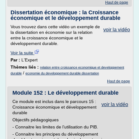
Haut de page
Dissertation économique : la Croissance
économique et le développement durable
Vous trouvez dans cette vidéo un exemple de
voir la vidéo
la dissertation en économie sur la relation
entre la croissance économique et le
développement durable.
Voir la suite
Par :
L'Expert
Thèmes liés :
relation entre croissance economique et developpement
/
durable
economie du developpement durable dissertation
Haut de page
Module 152 : Le développement durable
Ce module est inclus dans le parcours 15 :
voir la vidéo
Croissance économique et développement
durable
Objectifs pédagogiques
- Connaitre les limites de l’utilisation du PIB.
- Connaitre les principes du développement