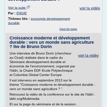
Voir la suite
voir la vidéo
Par :
ENGIE
Thèmes liés :
economie developpement
durable
Haut de page
Croissance moderne et développement
durable : vers un monde sans agriculture
? Itw de Bruno Dorin
Une interview de Bruno Dorin (chercheur
voir la vidéo
au Cirad) réalisée dans le cadre du
Séminaire développement durable et
économie de l'environnement, organisé par
l'Iddri, la Chaire EDF-Ecole Polytechnique
et Columbia Global Center Europe.
Il est intervenu en septembre 2013 sur le
thème "Croissance moderne et développement durable :
vers un monde sans agriculture ? ".
Retrouvez la vidéo de la conférence sur le site de l'Iddri :
iddri.org/Multimedia
Et sur la page du séminaire et de la session...