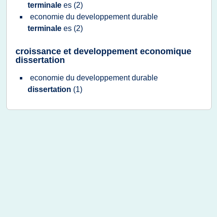
terminale
es
(2)
economie
du
developpement durable
terminale
es
(2)
croissance et developpement economique
dissertation
economie
du
developpement durable
dissertation
(1)