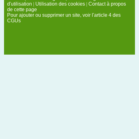
d'utilisation
|
Utilisation des cookies
|
Contact à propos
de cette page
Pour ajouter ou supprimer un site, voir l'article 4 des
CGUs