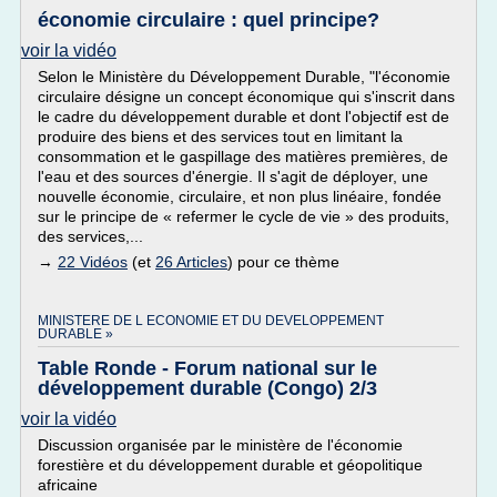
économie circulaire : quel principe?
voir la vidéo
Selon le Ministère du Développement Durable, "l'économie
circulaire désigne un concept économique qui s'inscrit dans
le cadre du développement durable et dont l'objectif est de
produire des biens et des services tout en limitant la
consommation et le gaspillage des matières premières, de
l'eau et des sources d'énergie. Il s'agit de déployer, une
nouvelle économie, circulaire, et non plus linéaire, fondée
sur le principe de « refermer le cycle de vie » des produits,
des services,...
→
22 Vidéos
(et
26 Articles
) pour ce thème
MINISTERE DE L ECONOMIE ET DU DEVELOPPEMENT
DURABLE »
Table Ronde - Forum national sur le
développement durable (Congo) 2/3
voir la vidéo
Discussion organisée par le ministère de l'économie
forestière et du développement durable et géopolitique
africaine