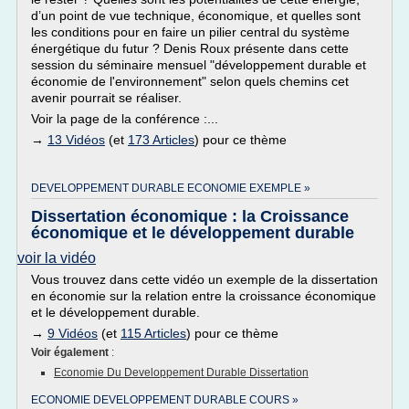
d’un point de vue technique, économique, et quelles sont
les conditions pour en faire un pilier central du système
énergétique du futur ? Denis Roux présente dans cette
session du séminaire mensuel "développement durable et
économie de l'environnement" selon quels chemins cet
avenir pourrait se réaliser.
Voir la page de la conférence :...
→
13 Vidéos
(et
173 Articles
) pour ce thème
DEVELOPPEMENT DURABLE ECONOMIE EXEMPLE »
Dissertation économique : la Croissance
économique et le développement durable
voir la vidéo
Vous trouvez dans cette vidéo un exemple de la dissertation
en économie sur la relation entre la croissance économique
et le développement durable.
→
9 Vidéos
(et
115 Articles
) pour ce thème
Voir également
:
Economie Du Developpement Durable Dissertation
ECONOMIE DEVELOPPEMENT DURABLE COURS »