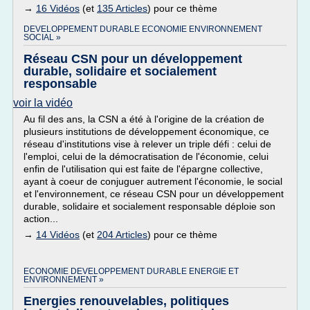
→
16 Vidéos
(et
135 Articles
) pour ce thème
DEVELOPPEMENT DURABLE ECONOMIE ENVIRONNEMENT
SOCIAL »
Réseau CSN pour un développement
durable, solidaire et socialement
responsable
voir la vidéo
Au fil des ans, la CSN a été à l'origine de la création de
plusieurs institutions de développement économique, ce
réseau d'institutions vise à relever un triple défi : celui de
l'emploi, celui de la démocratisation de l'économie, celui
enfin de l'utilisation qui est faite de l'épargne collective,
ayant à coeur de conjuguer autrement l'économie, le social
et l'environnement, ce réseau CSN pour un développement
durable, solidaire et socialement responsable déploie son
action...
→
14 Vidéos
(et
204 Articles
) pour ce thème
ECONOMIE DEVELOPPEMENT DURABLE ENERGIE ET
ENVIRONNEMENT »
Energies renouvelables, politiques