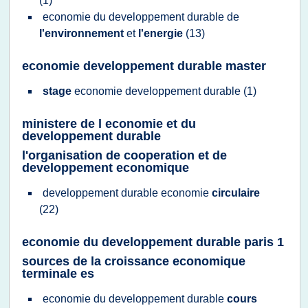
(1)
economie
du
developpement durable
de
l'environnement
et
l'energie
(13)
economie developpement durable master
stage
economie developpement durable
(1)
ministere de l economie et du
developpement durable
l'organisation de cooperation et de
developpement economique
developpement durable economie
circulaire
(22)
economie du developpement durable paris 1
sources de la croissance economique
terminale es
economie
du
developpement durable
cours